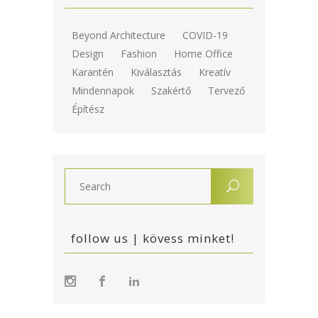
Beyond Architecture
COVID-19
Design
Fashion
Home Office
Karantén
Kiválasztás
Kreatív
Mindennapok
Szakértő
Tervező
Építész
follow us | kövess minket!