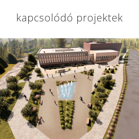
kapcsolódó projektek