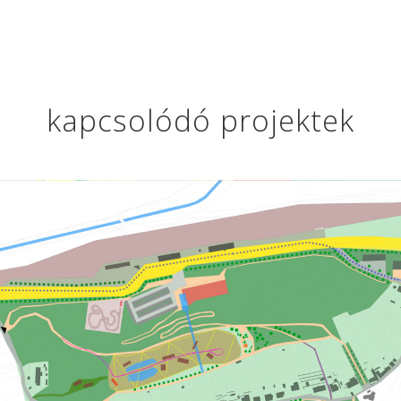
kapcsolódó projektek