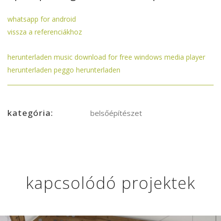
whatsapp for android
vissza a referenciákhoz
herunterladen
music download for free windows media player
herunterladen
peggo herunterladen
kategória:
belsőépítészet
kapcsolódó projektek