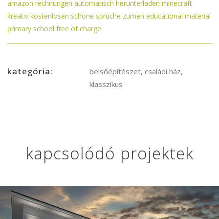
amazon rechnungen automatisch herunterladen
minecraft
kreativ kostenlosen
schöne sprüche zumen
educational material
primary school free of charge
kategória:
belsőépítészet, családi ház,
klasszikus
kapcsolódó projektek