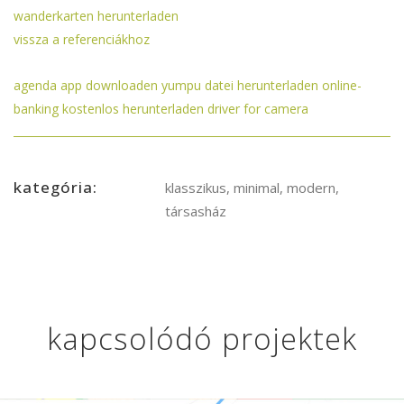
wanderkarten herunterladen
vissza a referenciákhoz
agenda app downloaden
yumpu datei herunterladen
online-
banking kostenlos herunterladen
driver for camera
kategória:
klasszikus, minimal, modern,
társasház
kapcsolódó projektek