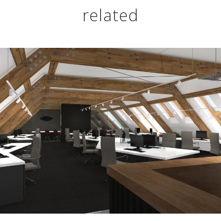
related